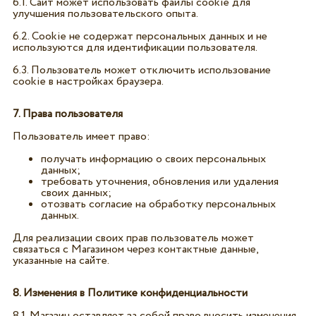
6.1. Сайт может использовать файлы cookie для
улучшения пользовательского опыта.
6.2. Cookie не содержат персональных данных и не
используются для идентификации пользователя.
6.3. Пользователь может отключить использование
cookie в настройках браузера.
7. Права пользователя
Пользователь имеет право:
получать информацию о своих персональных
данных;
требовать уточнения, обновления или удаления
своих данных;
отозвать согласие на обработку персональных
данных.
Для реализации своих прав пользователь может
связаться с Магазином через контактные данные,
указанные на сайте.
8. Изменения в Политике конфиденциальности
8.1. Магазин оставляет за собой право вносить изменения