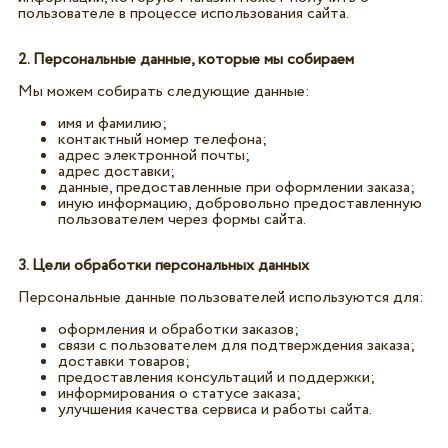
пользователе в процессе использования сайта.
2. Персональные данные, которые мы собираем
Мы можем собирать следующие данные:
имя и фамилию;
контактный номер телефона;
адрес электронной почты;
адрес доставки;
данные, предоставленные при оформлении заказа;
иную информацию, добровольно предоставленную
пользователем через формы сайта.
3. Цели обработки персональных данных
Персональные данные пользователей используются для:
оформления и обработки заказов;
связи с пользователем для подтверждения заказа;
доставки товаров;
предоставления консультаций и поддержки;
информирования о статусе заказа;
улучшения качества сервиса и работы сайта.