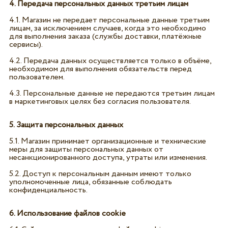
4. Передача персональных данных третьим лицам
4.1. Магазин не передает персональные данные третьим
лицам, за исключением случаев, когда это необходимо
для выполнения заказа (службы доставки, платёжные
сервисы).
4.2. Передача данных осуществляется только в объёме,
необходимом для выполнения обязательств перед
пользователем.
4.3. Персональные данные не передаются третьим лицам
в маркетинговых целях без согласия пользователя.
5. Защита персональных данных
5.1. Магазин принимает организационные и технические
меры для защиты персональных данных от
несанкционированного доступа, утраты или изменения.
5.2. Доступ к персональным данным имеют только
уполномоченные лица, обязанные соблюдать
конфиденциальность.
6. Использование файлов cookie