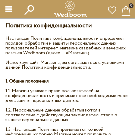
0
Политика конфиденциальности
Настоящая Политика конфиденциальности определяет
порядок обработки и защиты персональных данных
пользователей интернет-магазина свадебных и вечерних
платьев Wedboom (далее — «Магазин»).
Используя сайт Магазина, вы соглашаетесь с условиями
данной Политики конфиденциальности.
1. Общие положения
1.1. Магазин уважает право пользователей на
конфиденциальность и принимает все необходимые меры
для защиты персональных данных.
1.2. Персональные данные обрабатываются в
соответствии с действующим законодательством о
защите персональных данных.
1.3. Настоящая Политика применяется ко всей
информации, которую Магазин может получить о