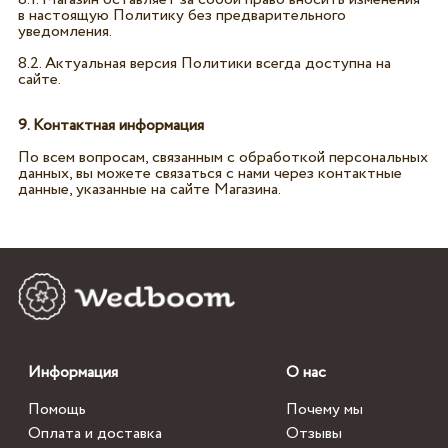
в настоящую Политику без предварительного
уведомления.
8.2. Актуальная версия Политики всегда доступна на
сайте.
9. Контактная информация
По всем вопросам, связанным с обработкой персональных
данных, вы можете связаться с нами через контактные
данные, указанные на сайте Магазина.
Информация
О нас
Помощь
Почему мы
Оплата и доставка
Отзывы