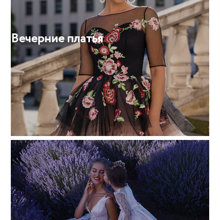
Вечерние платья