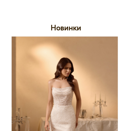
Новинки