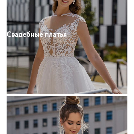
Свадебные платья