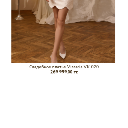
Свадебное платье Vissaria VK 020
269 999.
тг.
00