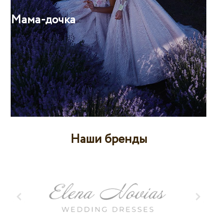
Мама-дочка
Наши бренды