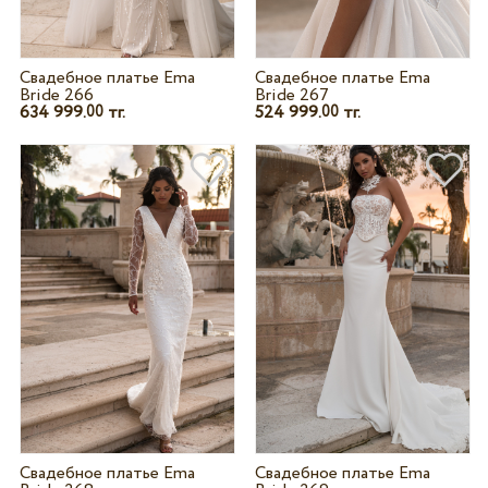
Свадебное платье Ema
Свадебное платье Ema
Bride 266
Bride 267
634 999.
тг.
524 999.
тг.
00
00
Свадебное платье Ema
Свадебное платье Ema