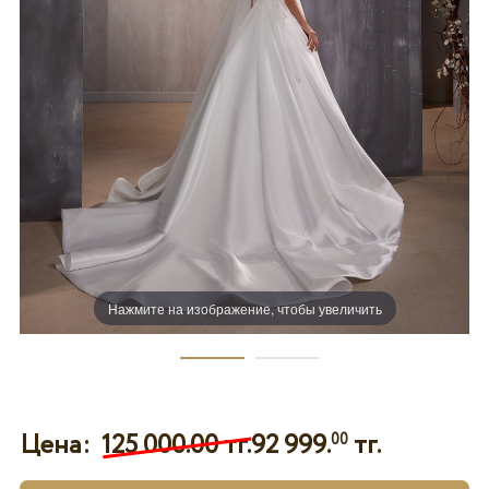
Нажмите на изображение, чтобы увеличить
Цена:
125 000.00 тг.
92 999.
тг.
00