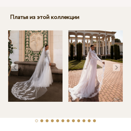
Платья из этой коллекции