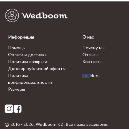
Информация
О нас
Помощь
Почему мы
Оплата и доставка
Отзывы
Политика возврата
Контакты
Договор публичной оферты
Политика
kk
|
ru
конфиденциальности
Размеры
© 2016 - 2026,
Wedboom.KZ
, Все права защищены.