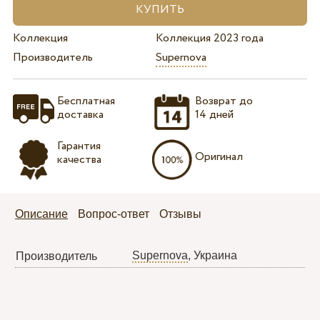
Коллекция
Коллекция 2023 года
Производитель
Supernova
Бесплатная
Возврат до
доставка
14 дней
Гарантия
Оригинал
качества
Описание
Вопрос-ответ
Отзывы
Supernova
, Украина
Производитель