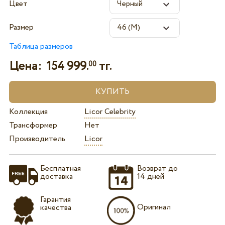
Цвет
Размер
Таблица размеров
Цена:
154 999.
тг.
00
Коллекция
Licor Celebrity
Трансформер
Нет
Производитель
Licor
Бесплатная
Возврат до
доставка
14 дней
Гарантия
Оригинал
качества