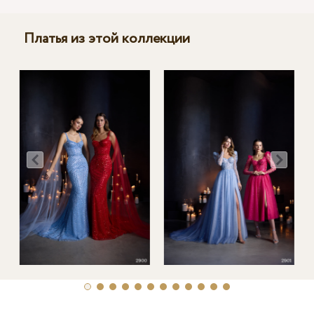
Платья из этой коллекции