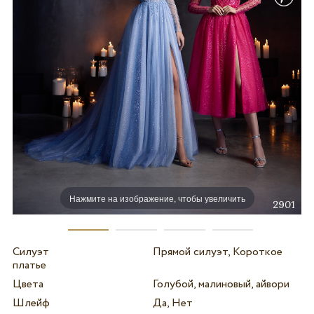
Нажмите на изображение, чтобы увеличить
Силуэт
Прямой силуэт, Короткое
платье
Цвета
Голубой, малиновый, айвори
Шлейф
Да, Нет