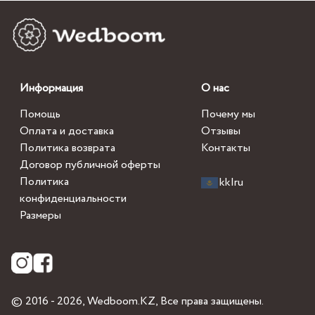
Информация
О нас
Помощь
Почему мы
Оплата и доставка
Отзывы
Политика возврата
Контакты
Договор публичной оферты
Политика
kk
|
ru
конфиденциальности
Размеры
© 2016 - 2026,
Wedboom.KZ
, Все права защищены.