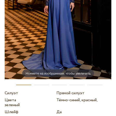
Нажмите на изображение, чтобы увеличить
Силуэт
Прямой силуэт
Цвета
Тёмно-синий, красный,
зеленый
Шлейф
Да