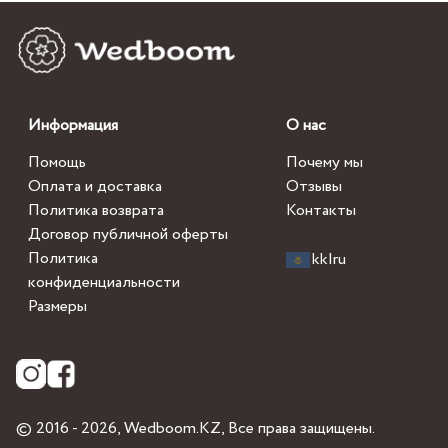
Информация
О нас
Помощь
Почему мы
Оплата и доставка
Отзывы
Политика возврата
Контакты
Договор публичной оферты
Политика
kk
|
ru
конфиденциальности
Размеры
© 2016 - 2026,
Wedboom.KZ
, Все права защищены.