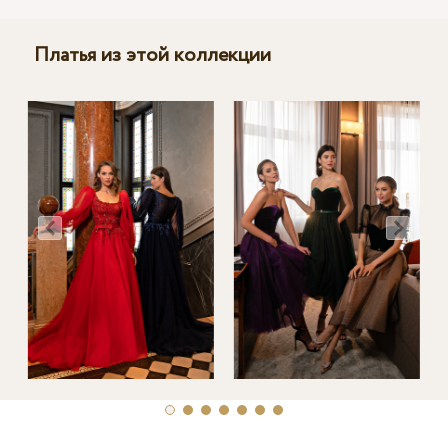
Платья из этой коллекции