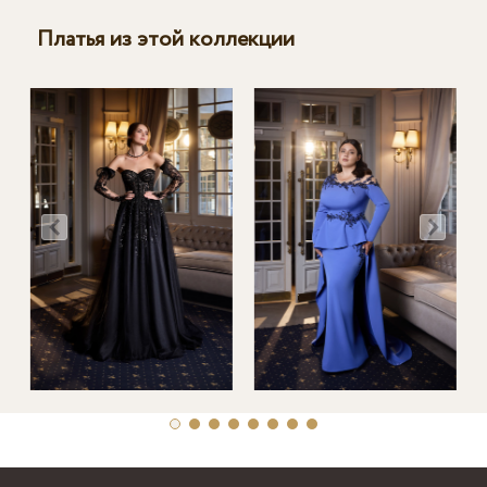
Платья из этой коллекции