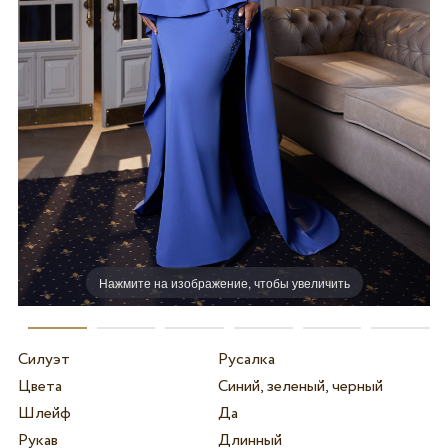
Нажмите на изображение, чтобы увеличить
Силуэт
Русалка
Цвета
Синий, зеленый, черный
Шлейф
Да
Рукав
Длинный