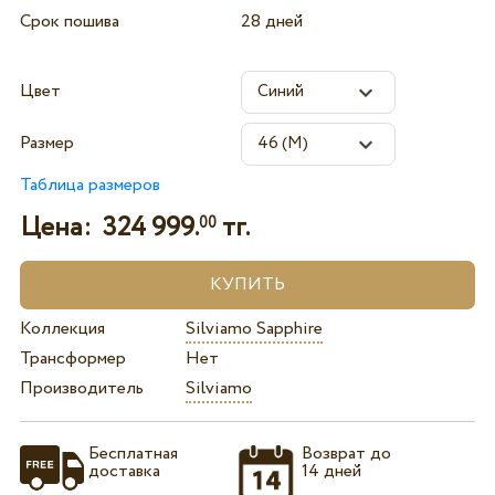
Срок пошива
28 дней
Цвет
Размер
Таблица размеров
Цена:
324 999.
тг.
00
Коллекция
Silviamo Sapphire
Трансформер
Нет
Производитель
Silviamo
Бесплатная
Возврат до
доставка
14 дней