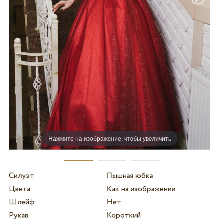
Нажмите на изображение, чтобы увеличить
Силуэт
Пышная юбка
Цвета
Как на изображении
Шлейф
Нет
Рукав
Короткий