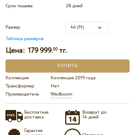
Срок пошива
28 дней
Размер
Таблица размеров
Цена:
179 999.
тг.
00
Коллекция
Коллекция 2019 года
Трансформер
Нет
Производитель
Wedboom
Бесплатная
Возврат до
доставка
14 дней
Гарантия