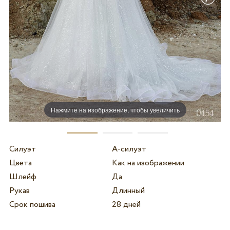
Нажмите на изображение, чтобы увеличить
Силуэт
А-силуэт
Цвета
Как на изображении
Шлейф
Да
Рукав
Длинный
Срок пошива
28 дней