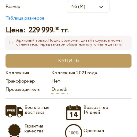
Размер
Таблица размеров
Цена:
229 999.
тг.
00
Архивный товар. Пошив возможен, дизайн кружева может
отличаться. Перед заказом обязательно уточните детали.
Коллекция
Коллекция 2021 года
Трансформер
Нет
Производитель
Dianelli
Бесплатная
Возврат до
доставка
14 дней
Гарантия
Оригинал
качества