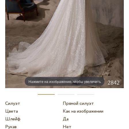
Нажмите на изображение, чтобы увеличить
Силуэт
Прямой силуэт
Цвета
Как на изображении
Шлейф
Да
Рукав
Нет