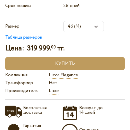
Срок пошива
28 дней
Размер
Таблица размеров
Цена:
319 999.
тг.
00
Коллекция
Licor Elegance
Трансформер
Нет
Производитель
Licor
Бесплатная
Возврат до
доставка
14 дней
Гарантия