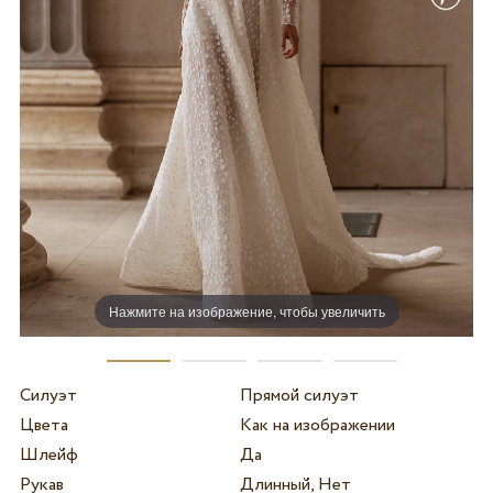
Нажмите на изображение, чтобы увеличить
Силуэт
Прямой силуэт
Цвета
Как на изображении
Шлейф
Да
Рукав
Длинный, Нет