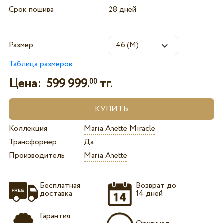
Срок пошива
28 дней
Размер
Таблица размеров
Цена:
599 999.
тг.
00
Коллекция
Maria Anette Miracle
Трансформер
Да
Производитель
Maria Anette
Бесплатная
Возврат до
доставка
14 дней
Гарантия