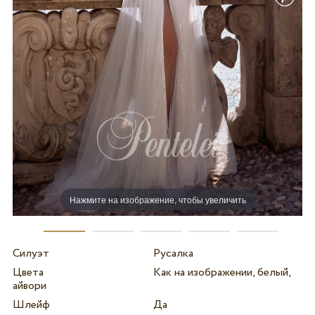
Нажмите на изображение, чтобы увеличить
Силуэт
Русалка
Цвета
Как на изображении, белый,
айвори
Шлейф
Да