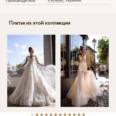
Pentelei
, Украина
Производитель
Платья из этой коллекции