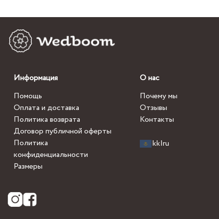
Информация
О нас
Помощь
Почему мы
Оплата и доставка
Отзывы
Политика возврата
Контакты
Договор публичной оферты
Политика
kk
|
ru
конфиденциальности
Размеры