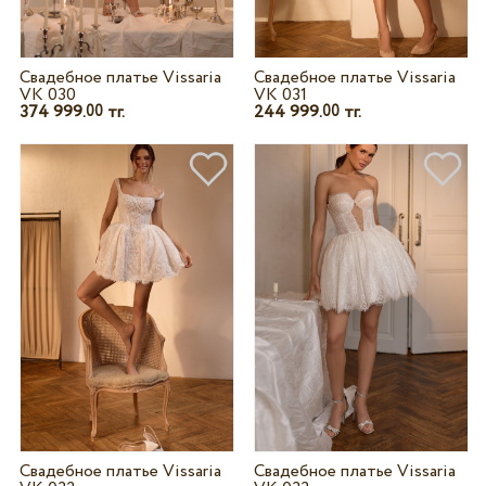
Свадебное платье Vissaria
Свадебное платье Vissaria
VK 030
VK 031
374 999.
тг.
244 999.
тг.
00
00
Свадебное платье Vissaria
Свадебное платье Vissaria