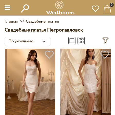
0
Главная
>>
Свадебные платья
Свадебные платья Петропавловск