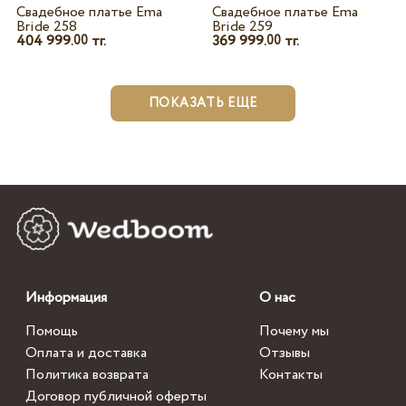
Свадебное платье Ema
Свадебное платье Ema
Bride 258
Bride 259
404 999.
тг.
369 999.
тг.
00
00
ПОКАЗАТЬ ЕЩЕ
Информация
О нас
Помощь
Почему мы
Оплата и доставка
Отзывы
Политика возврата
Контакты
Договор публичной оферты