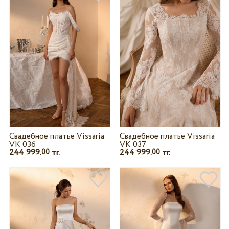
Свадебное платье Vissaria
Свадебное платье Vissaria
VK 036
VK 037
244 999.
тг.
244 999.
тг.
00
00