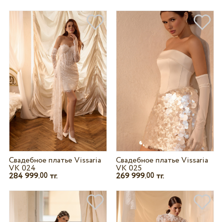
Свадебное платье Vissaria
Свадебное платье Vissaria
VK 024
VK 025
284 999.
тг.
269 999.
тг.
00
00