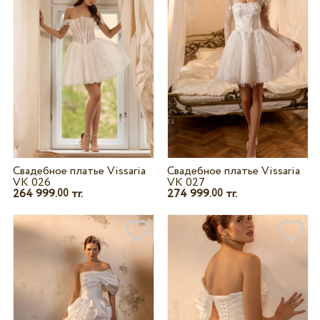
Свадебное платье Vissaria
Свадебное платье Vissaria
VK 026
VK 027
264 999.
тг.
274 999.
тг.
00
00