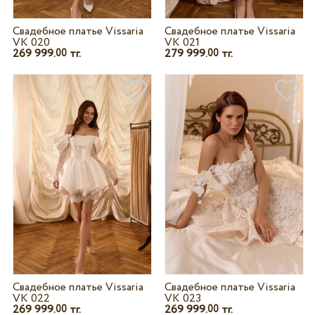
Свадебное платье Vissaria
Свадебное платье Vissaria
VK 020
VK 021
269 999.
тг.
279 999.
тг.
00
00
Свадебное платье Vissaria
Свадебное платье Vissaria
VK 022
VK 023
269 999.
тг.
269 999.
тг.
00
00