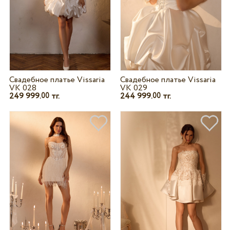
Свадебное платье Vissaria
Свадебное платье Vissaria
VK 028
VK 029
249 999.
тг.
244 999.
тг.
00
00