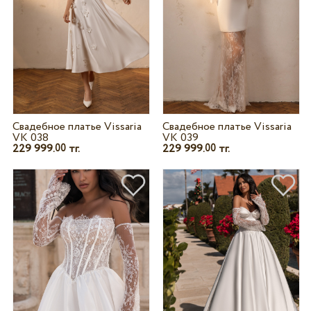
Свадебное платье Vissaria
Свадебное платье Vissaria
VK 038
VK 039
229 999.
тг.
229 999.
тг.
00
00