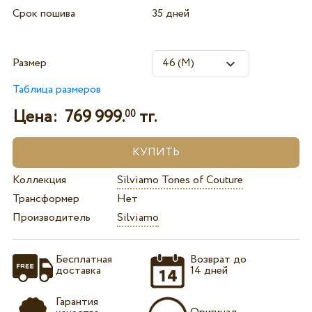
Срок пошива
35 дней
Размер
Таблица размеров
Цена:
769 999.
тг.
00
Коллекция
Silviamo Tones of Couture
Трансформер
Нет
Производитель
Silviamo
Бесплатная
Возврат до
доставка
14 дней
Гарантия