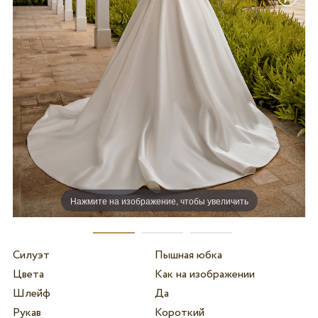
Нажмите на изображение, чтобы увеличить
Силуэт
Пышная юбка
Цвета
Как на изображении
Шлейф
Да
Рукав
Короткий