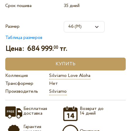
Срок пошива
35 дней
Размер
Таблица размеров
Цена:
684 999.
тг.
00
Коллекция
Silviamo Love Aloha
Трансформер
Нет
Производитель
Silviamo
Бесплатная
Возврат до
доставка
14 дней
Гарантия