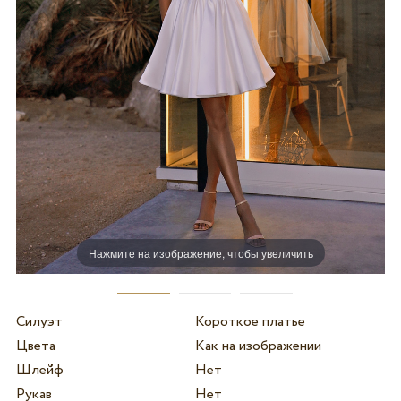
Нажмите на изображение, чтобы увеличить
Силуэт
Короткое платье
Цвета
Как на изображении
Шлейф
Нет
Рукав
Нет