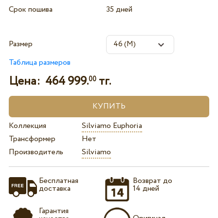
Срок пошива
35 дней
Размер
Таблица размеров
Цена:
464 999.
тг.
00
Коллекция
Silviamo Euphoria
Трансформер
Нет
Производитель
Silviamo
Бесплатная
Возврат до
доставка
14 дней
Гарантия