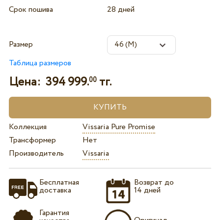
Срок пошива
28 дней
Размер
Таблица размеров
Цена:
394 999.
тг.
00
Коллекция
Vissaria Pure Promise
Трансформер
Нет
Производитель
Vissaria
Бесплатная
Возврат до
доставка
14 дней
Гарантия