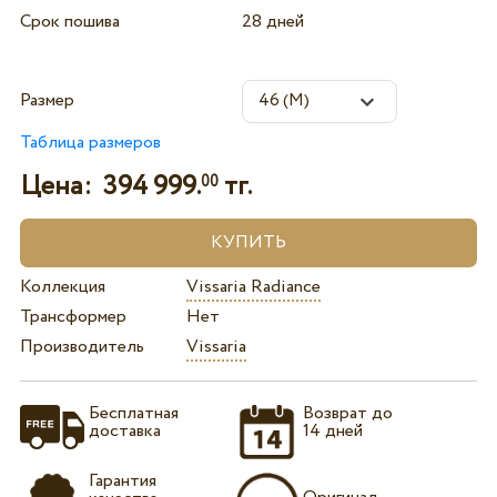
Срок пошива
28 дней
Размер
Таблица размеров
Цена:
394 999.
тг.
00
Коллекция
Vissaria Radiance
Трансформер
Нет
Производитель
Vissaria
Бесплатная
Возврат до
доставка
14 дней
Гарантия