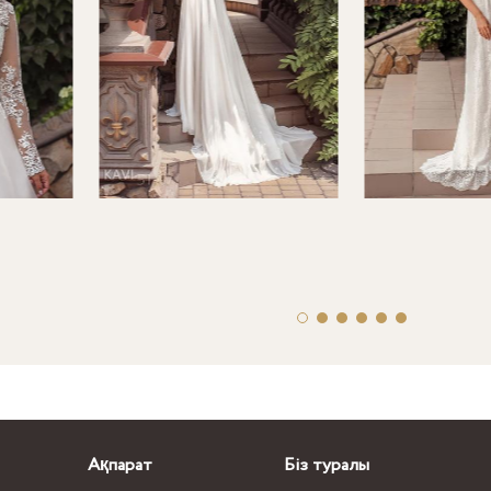
Ақпарат
Біз туралы