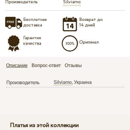
Производитель
Silviamo
Бесплатная
Возврат до
доставка
14 дней
Гарантия
Оригинал
качества
Описание
Вопрос-ответ
Отзывы
Silviamo
, Украина
Производитель
Платья из этой коллекции