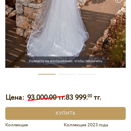
Нажмите на изображение, чтобы увеличить
Цена:
93 000.00 тг.
83 999.
тг.
00
Коллекция
Коллекция 2023 года