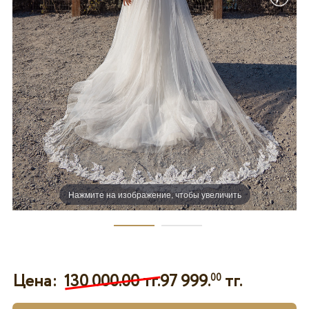
Нажмите на изображение, чтобы увеличить
Цена:
130 000.00 тг.
97 999.
тг.
00