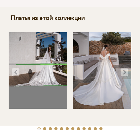
Платья из этой коллекции