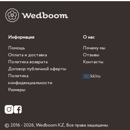
Информация
О нас
Помощь
Почему мы
Оплата и доставка
Отзывы
Политика возврата
Контакты
Договор публичной оферты
Политика
kk
|
ru
конфиденциальности
Размеры
© 2016 - 2026,
Wedboom.KZ
, Все права защищены.