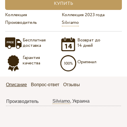
Коллекция
Коллекция 2023 года
Производитель
Silviamo
Бесплатная
Возврат до
доставка
14 дней
Гарантия
Оригинал
качества
Описание
Вопрос-ответ
Отзывы
Silviamo
, Украина
Производитель