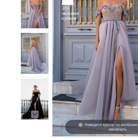
30+
человек
Наведите курсор на изображе
увеличить