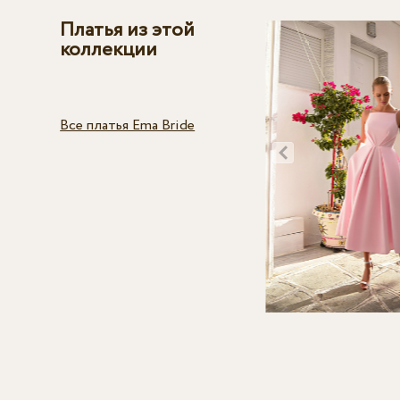
Платья из этой
коллекции
Все платья Ema Bride