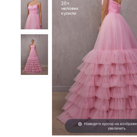
20+
человек
Наведите курсор на изображе
увеличить