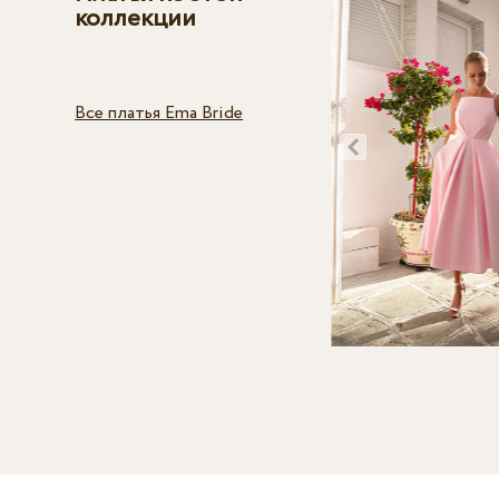
коллекции
Все платья Ema Bride