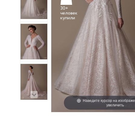
30+
человек
Наведите курсор на изображе
увеличить