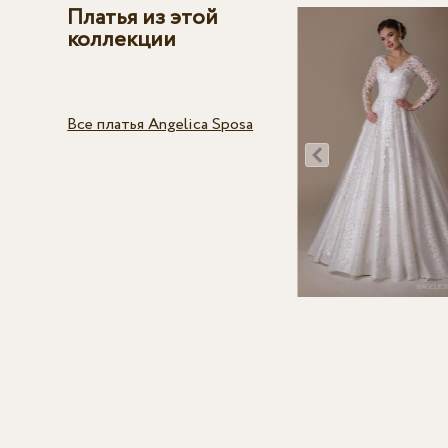
Платья из этой
коллекции
Все платья Angelica Sposa