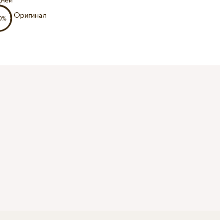
дней
Оригинал