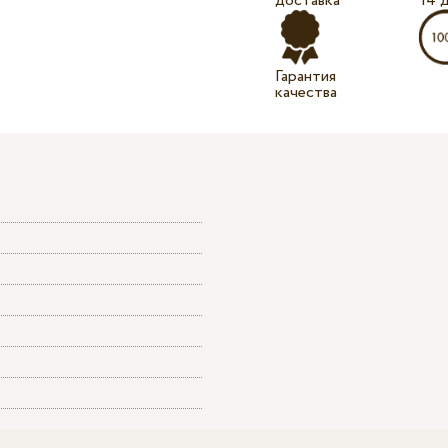
доставка
14 
Гарантия
качества