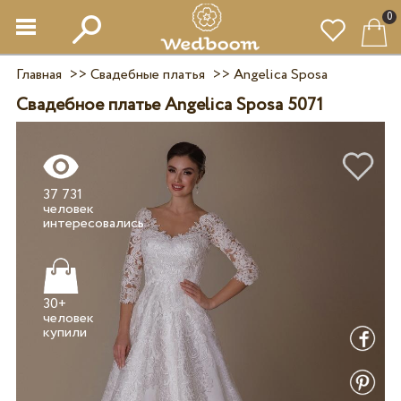
0
Главная
>>
Свадебные платья
>>
Angelica Sposa
Свадебное платье Angelica Sposa 5071
37 731
человек
30+
человек