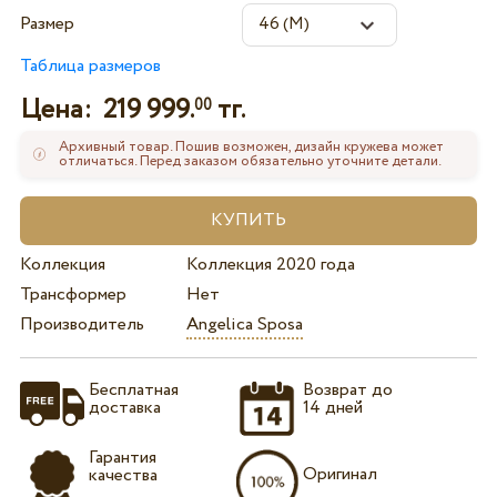
Размер
Таблица размеров
Цена:
219 999.
тг.
00
Архивный товар. Пошив возможен, дизайн кружева может
отличаться. Перед заказом обязательно уточните детали.
Коллекция
Коллекция 2020 года
Трансформер
Нет
Производитель
Angelica Sposa
Бесплатная
Возврат до
доставка
14 дней
Гарантия
Оригинал
качества