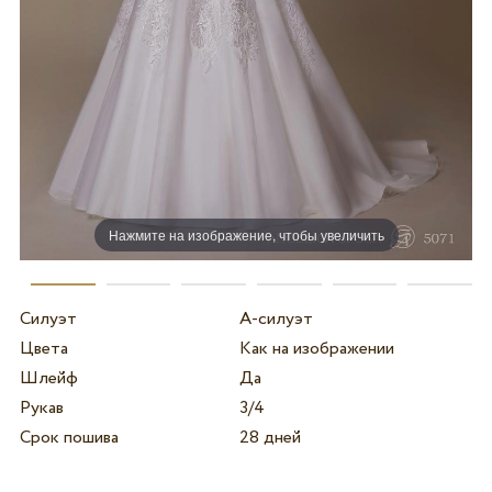
Нажмите на изображение, чтобы увеличить
Силуэт
А-силуэт
Цвета
Как на изображении
Шлейф
Да
Рукав
3/4
Срок пошива
28 дней