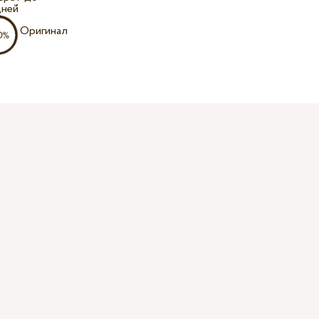
дней
Оригинал