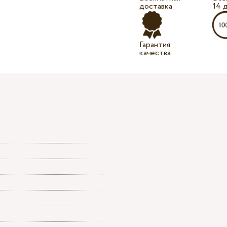
доставка
14 
Гарантия
качества