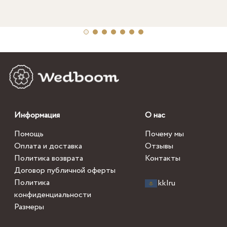
Информация
О нас
Помощь
Почему мы
Оплата и доставка
Отзывы
Политика возврата
Контакты
Договор публичной оферты
Политика
kk
|
ru
конфиденциальности
Размеры