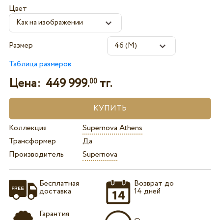
Цвет
Размер
Таблица размеров
Цена:
449 999.
тг.
00
Коллекция
Supernova Athens
Трансформер
Да
Производитель
Supernova
Бесплатная
Возврат до
доставка
14 дней
Гарантия