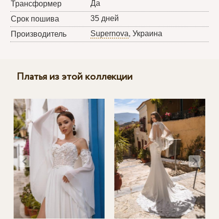
Да
Трансформер
35 дней
Срок пошива
Supernova
, Украина
Производитель
Платья из этой коллекции