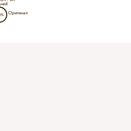
дней
Оригинал