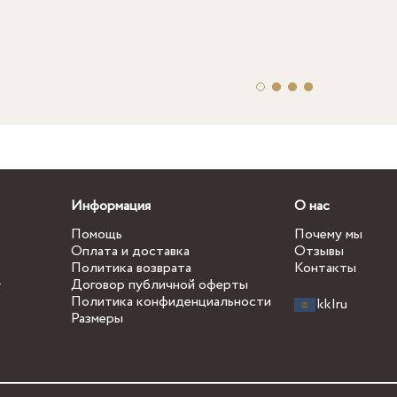
Информация
О нас
Помощь
Почему мы
Оплата и доставка
Отзывы
Политика возврата
Контакты
.
Договор публичной оферты
Политика конфиденциальности
kk
|
ru
Размеры