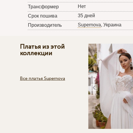
Нет
Трансформер
35 дней
Срок пошива
Supernova
, Украина
Производитель
Платья из этой
коллекции
Все платья Supernova