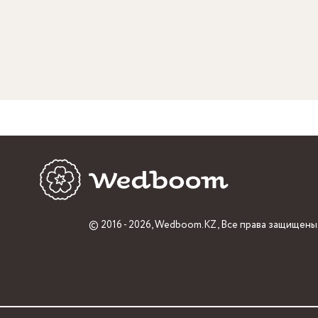
© 2016 - 2026,
Wedboom.KZ
, Все права защищены