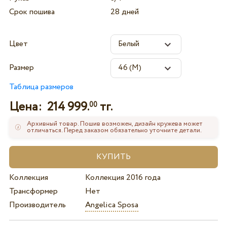
Срок пошива
28 дней
Цвет
Размер
Таблица размеров
Цена:
214 999.
тг.
00
Архивный товар. Пошив возможен, дизайн кружева может
отличаться. Перед заказом обязательно уточните детали.
Коллекция
Коллекция 2016 года
Трансформер
Нет
Производитель
Angelica Sposa