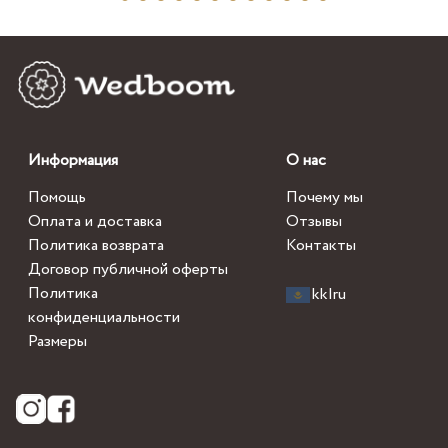
Информация
О нас
Помощь
Почему мы
Оплата и доставка
Отзывы
Политика возврата
Контакты
Договор публичной оферты
Политика
kk
|
ru
конфиденциальности
Размеры