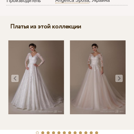
Angelica Sposa
, Украина
Производитель
Платья из этой коллекции