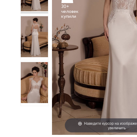
30+
человек
Наведите курсор на изображе
увеличить