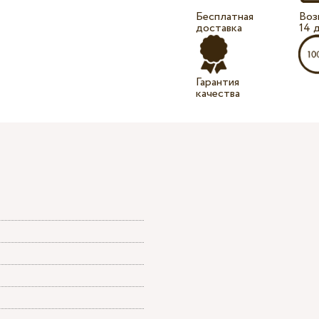
Бесплатная
Воз
доставка
14 
Гарантия
качества