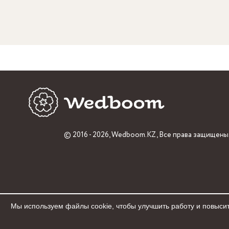
© 2016 - 2026,
Wedboom.KZ
, Все права защищены
Мы используем файлы cookie, чтобы улучшить работу и повысит