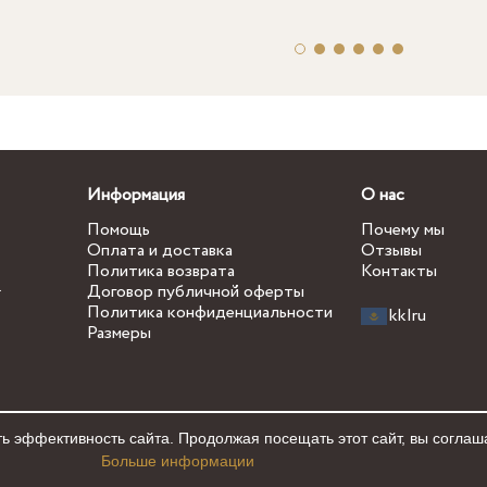
Информация
О нас
Помощь
Почему мы
Оплата и доставка
Отзывы
Политика возврата
Контакты
.
Договор публичной оферты
Политика конфиденциальности
kk
|
ru
Размеры
ь эффективность сайта. Продолжая посещать этот сайт, вы соглаш
Больше информации