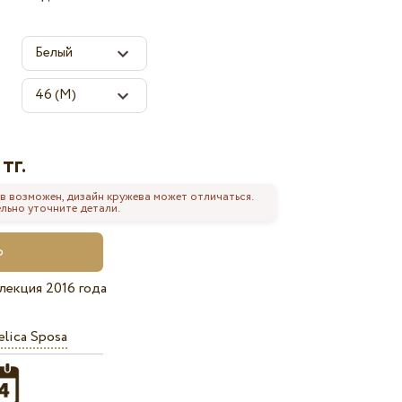
тг.
в возможен, дизайн кружева может отличаться.
льно уточните детали.
лекция 2016 года
lica Sposa