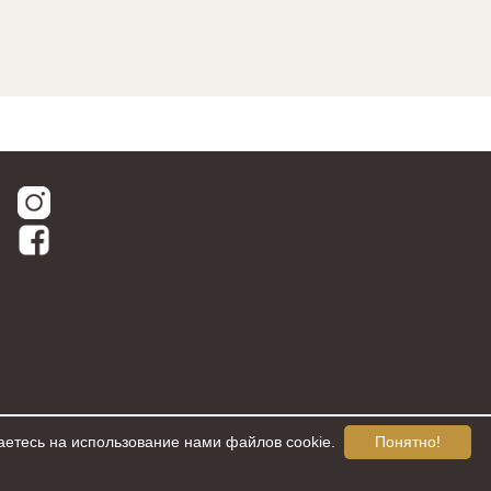
аетесь на использование нами файлов cookie.
Понятно!