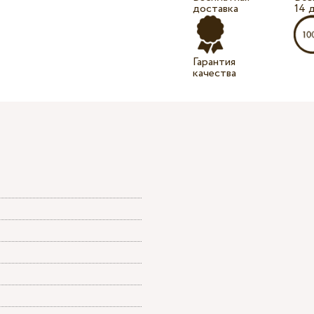
доставка
14 
Гарантия
качества