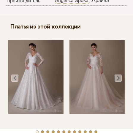
Angelica Sposa
, Украина
Производитель
Платья из этой коллекции