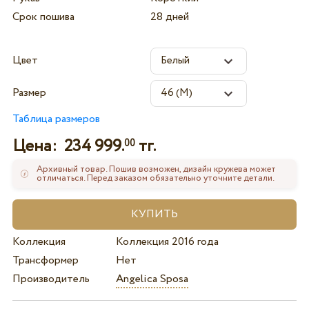
Срок пошива
28 дней
Цвет
Размер
Таблица размеров
Цена:
234 999.
тг.
00
Архивный товар. Пошив возможен, дизайн кружева может
отличаться. Перед заказом обязательно уточните детали.
Коллекция
Коллекция 2016 года
Трансформер
Нет
Производитель
Angelica Sposa