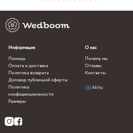
Информация
О нас
Помощь
Почему мы
Оплата и доставка
Отзывы
Политика возврата
Контакты
Договор публичной оферты
Политика
kk
|
ru
конфиденциальности
Размеры