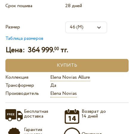
Срок пошива
28 дней
Размер
Таблица размеров
Цена:
364 999.
тг.
00
Коллекция
Elena Novias Allure
Трансформер
Да
Производитель
Elena Novias
Бесплатная
Возврат до
доставка
14 дней
Гарантия