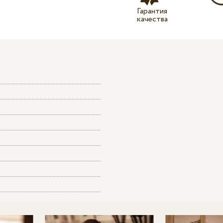
Гарантия
качества