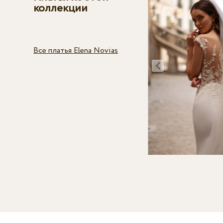
коллекции
Все платья Elena Novias