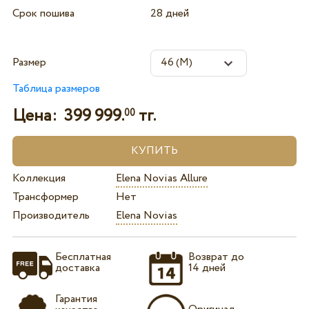
Срок пошива
28 дней
Размер
Таблица размеров
Цена:
399 999.
тг.
00
Коллекция
Elena Novias Allure
Трансформер
Нет
Производитель
Elena Novias
Бесплатная
Возврат до
доставка
14 дней
Гарантия