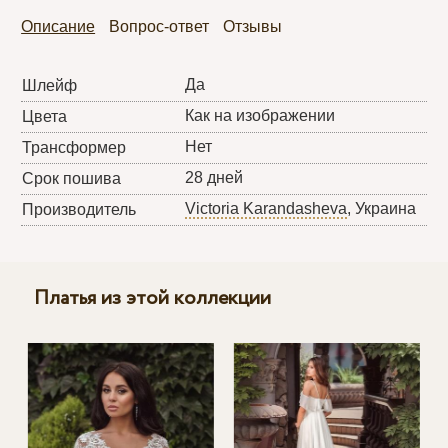
Описание
Вопрос-ответ
Отзывы
Да
Шлейф
Как на изображении
Цвета
Нет
Трансформер
28 дней
Срок пошива
Victoria Karandasheva
, Украина
Производитель
Платья из этой коллекции