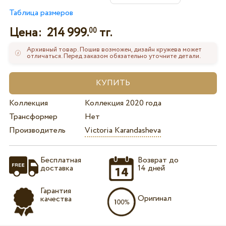
Таблица размеров
Цена:
214 999.
тг.
00
Архивный товар. Пошив возможен, дизайн кружева может
отличаться. Перед заказом обязательно уточните детали.
Коллекция
Коллекция 2020 года
Трансформер
Нет
Производитель
Victoria Karandasheva
Бесплатная
Возврат до
доставка
14 дней
Гарантия
Оригинал
качества