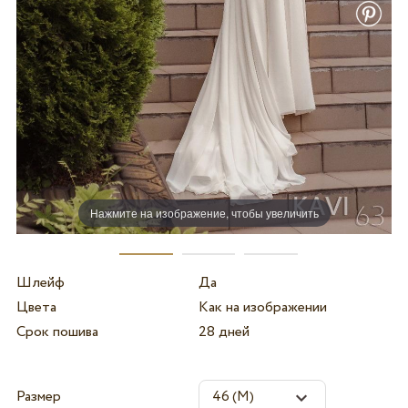
Нажмите на изображение, чтобы увеличить
Шлейф
Да
Цвета
Как на изображении
Срок пошива
28 дней
Размер