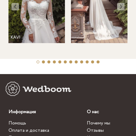
Информация
О нас
Помощь
Почему мы
Оплата и доставка
Отзывы