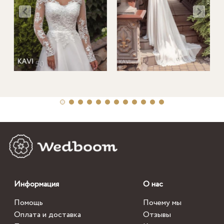
Информация
О нас
Помощь
Почему мы
Оплата и доставка
Отзывы