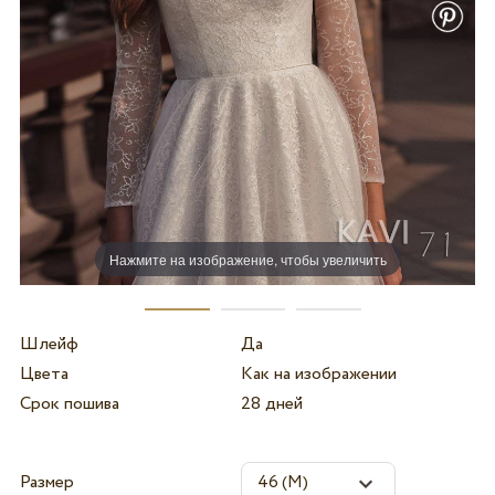
Нажмите на изображение, чтобы увеличить
Шлейф
Да
Цвета
Как на изображении
Срок пошива
28 дней
Размер