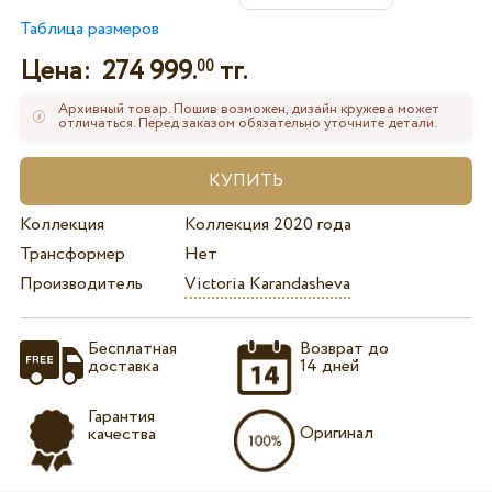
Таблица размеров
Цена:
274 999.
тг.
00
Архивный товар. Пошив возможен, дизайн кружева может
отличаться. Перед заказом обязательно уточните детали.
Коллекция
Коллекция 2020 года
Трансформер
Нет
Производитель
Victoria Karandasheva
Бесплатная
Возврат до
доставка
14 дней
Гарантия
Оригинал
качества