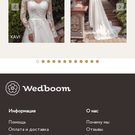
Информация
О нас
Помощь
Почему мы
Оплата и доставка
Отзывы