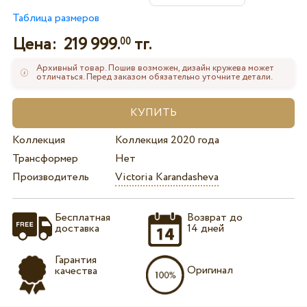
Таблица размеров
Цена:
219 999.
тг.
00
Архивный товар. Пошив возможен, дизайн кружева может
отличаться. Перед заказом обязательно уточните детали.
Коллекция
Коллекция 2020 года
Трансформер
Нет
Производитель
Victoria Karandasheva
Бесплатная
Возврат до
доставка
14 дней
Гарантия
Оригинал
качества