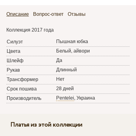
Описание
Вопрос-ответ
Отзывы
Коллекция 2017 года
Пышная юбка
Силуэт
Белый, айвори
Цвета
Да
Шлейф
Длинный
Рукав
Нет
Трансформер
28 дней
Срок пошива
Pentelei
, Украина
Производитель
Платья из этой коллекции