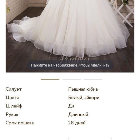
Нажмите на изображение, чтобы увеличить
Силуэт
Пышная юбка
Цвета
Белый, айвори
Шлейф
Да
Рукав
Длинный
Срок пошива
28 дней