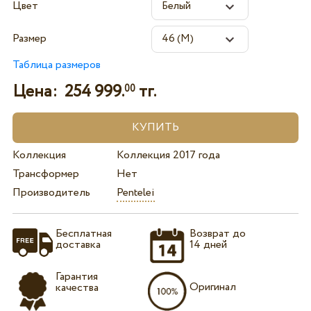
Цвет
Размер
Таблица размеров
Цена:
254 999.
тг.
00
Коллекция
Коллекция 2017 года
Трансформер
Нет
Производитель
Pentelei
Бесплатная
Возврат до
доставка
14 дней
Гарантия
Оригинал
качества