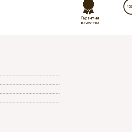
Гарантия
качества