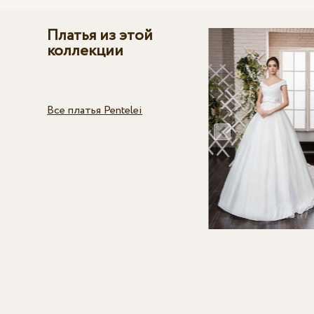
Платья из этой
коллекции
Все платья Pentelei