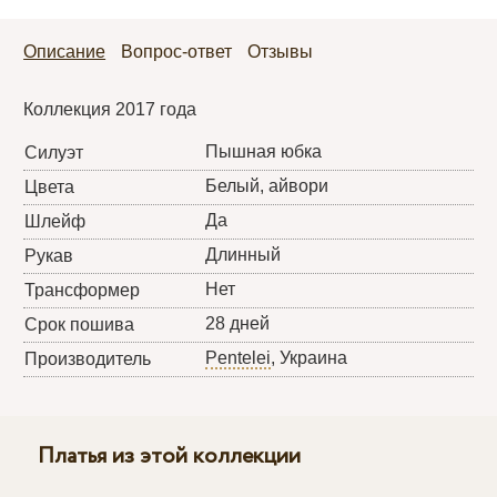
Описание
Вопрос-ответ
Отзывы
Коллекция 2017 года
Пышная юбка
Силуэт
Белый, айвори
Цвета
Да
Шлейф
Длинный
Рукав
Нет
Трансформер
28 дней
Срок пошива
Pentelei
, Украина
Производитель
Платья из этой коллекции