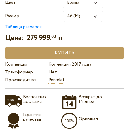
Цвет
Размер
Таблица размеров
Цена:
279 999.
тг.
00
Коллекция
Коллекция 2017 года
Трансформер
Нет
Производитель
Pentelei
Бесплатная
Возврат до
доставка
14 дней
Гарантия
Оригинал
качества