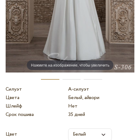
Нажмите на изображение, чтобы увеличить
Силуэт
А-силуэт
Цвета
Белый, айвори
Шлейф
Нет
Срок пошива
35 дней
Цвет