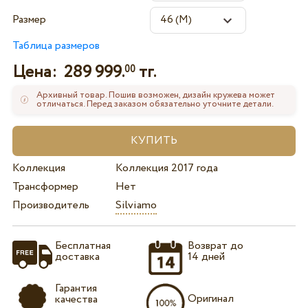
Размер
Таблица размеров
Цена:
289 999.
тг.
00
Архивный товар. Пошив возможен, дизайн кружева может
отличаться. Перед заказом обязательно уточните детали.
Коллекция
Коллекция 2017 года
Трансформер
Нет
Производитель
Silviamo
Бесплатная
Возврат до
доставка
14 дней
Гарантия
Оригинал
качества