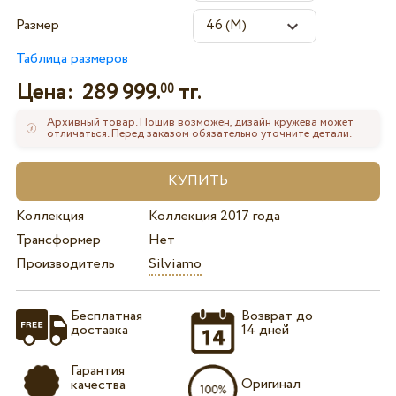
Размер
Таблица размеров
Цена:
289 999.
тг.
00
Архивный товар. Пошив возможен, дизайн кружева может
отличаться. Перед заказом обязательно уточните детали.
Коллекция
Коллекция 2017 года
Трансформер
Нет
Производитель
Silviamo
Бесплатная
Возврат до
доставка
14 дней
Гарантия
Оригинал
качества