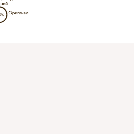
дней
Оригинал