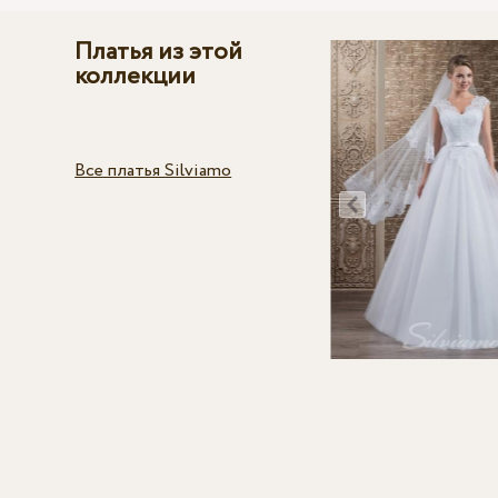
Платья из этой
коллекции
Все платья Silviamo