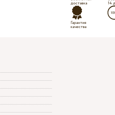
доставка
14 
Гарантия
качества