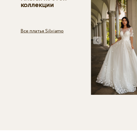
коллекции
Все платья Silviamo