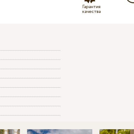
Гарантия
качества