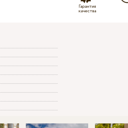
Гарантия
качества