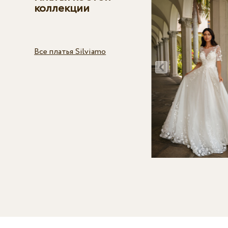
коллекции
Все платья Silviamo