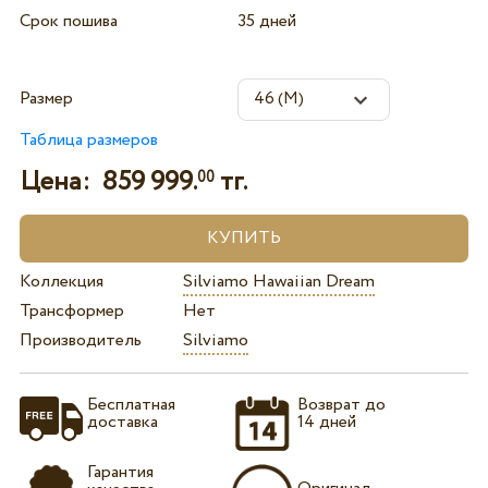
Срок пошива
35 дней
Размер
Таблица размеров
Цена:
859 999.
тг.
00
Коллекция
Silviamo Hawaiian Dream
Трансформер
Нет
Производитель
Silviamo
Бесплатная
Возврат до
доставка
14 дней
Гарантия