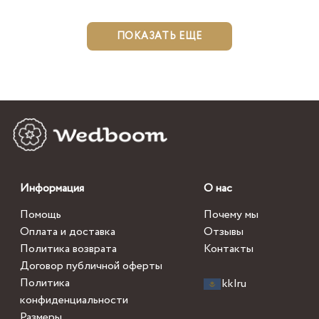
ПОКАЗАТЬ ЕЩЕ
Информация
О нас
Помощь
Почему мы
Оплата и доставка
Отзывы
Политика возврата
Контакты
Договор публичной оферты
Политика
kk
|
ru
конфиденциальности
Размеры