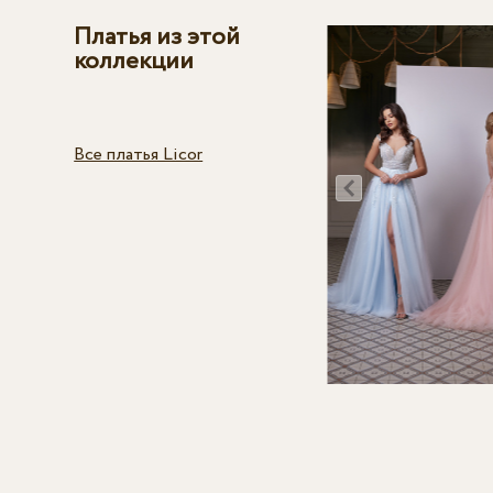
Платья из этой
коллекции
Все платья Licor